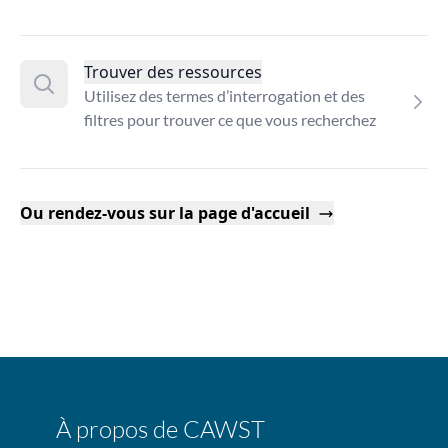
Trouver des ressources
Utilisez des termes d’interrogation et des
filtres pour trouver ce que vous recherchez
Ou rendez-vous sur la page d'accueil
À propos de CAWST