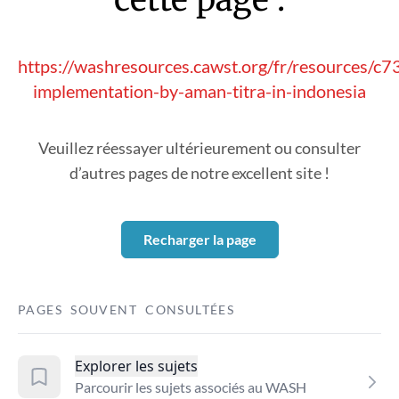
https://washresources.cawst.org/fr/resources/c7
implementation-by-aman-titra-in-indonesia
Veuillez réessayer ultérieurement ou consulter
d’autres pages de notre excellent site !
Recharger la page
PAGES SOUVENT CONSULTÉES
Explorer les sujets
Parcourir les sujets associés au WASH