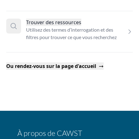
Trouver des ressources
Utilisez des termes d’interrogation et des
filtres pour trouver ce que vous recherchez
Ou rendez-vous sur la page d'accueil
À propos de CAWST