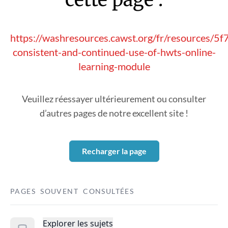
https://washresources.cawst.org/fr/resources/5
consistent-and-continued-use-of-hwts-online-
learning-module
Veuillez réessayer ultérieurement ou consulter
d’autres pages de notre excellent site !
Recharger la page
PAGES SOUVENT CONSULTÉES
Explorer les sujets