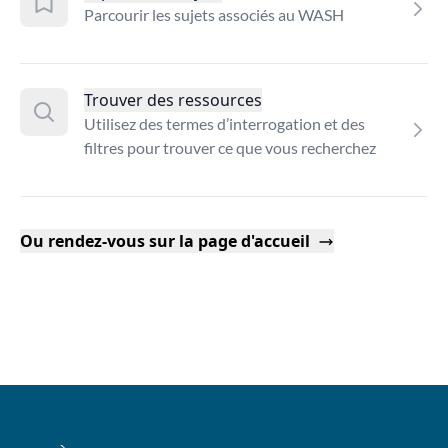
Parcourir les sujets associés au WASH
Trouver des ressources
Utilisez des termes d’interrogation et des
filtres pour trouver ce que vous recherchez
Ou rendez-vous sur la page d'accueil