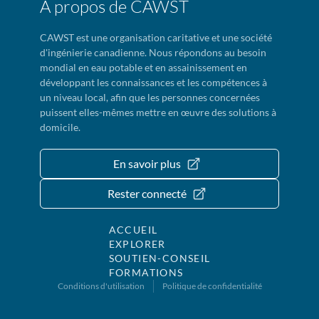
À propos de CAWST
CAWST est une organisation caritative et une société
d'ingénierie canadienne. Nous répondons au besoin
mondial en eau potable et en assainissement en
développant les connaissances et les compétences à
un niveau local, afin que les personnes concernées
puissent elles-mêmes mettre en œuvre des solutions à
domicile.
En savoir plus
Rester connecté
ACCUEIL
EXPLORER
SOUTIEN-CONSEIL
FORMATIONS
Conditions d'utilisation
Politique de confidentialité