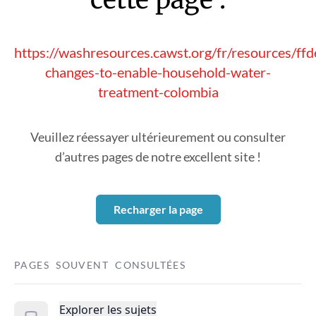
https://washresources.cawst.org/fr/resources/ffd
changes-to-enable-household-water-
treatment-colombia
Veuillez réessayer ultérieurement ou consulter
d’autres pages de notre excellent site !
Recharger la page
PAGES SOUVENT CONSULTÉES
Explorer les sujets