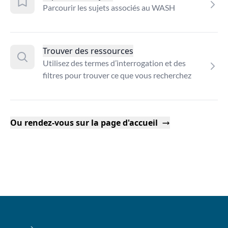
Parcourir les sujets associés au WASH
Trouver des ressources
Utilisez des termes d’interrogation et des
filtres pour trouver ce que vous recherchez
Ou rendez-vous sur la page d'accueil