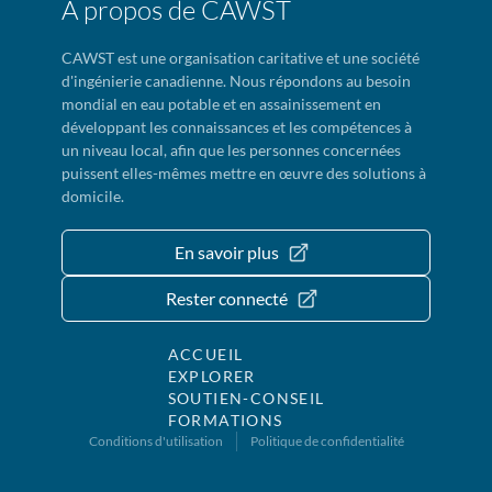
À propos de CAWST
CAWST est une organisation caritative et une société
d'ingénierie canadienne. Nous répondons au besoin
mondial en eau potable et en assainissement en
développant les connaissances et les compétences à
un niveau local, afin que les personnes concernées
puissent elles-mêmes mettre en œuvre des solutions à
domicile.
En savoir plus
Rester connecté
ACCUEIL
EXPLORER
SOUTIEN-CONSEIL
FORMATIONS
Conditions d'utilisation
Politique de confidentialité