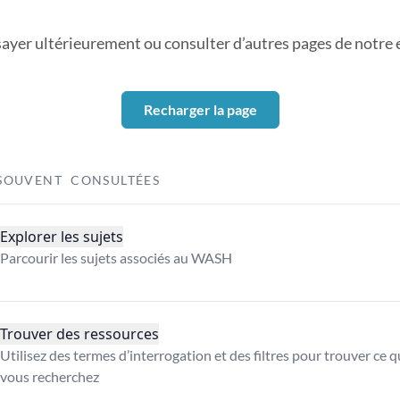
sayer ultérieurement ou consulter d’autres pages de notre ex
Recharger la page
SOUVENT CONSULTÉES
Explorer les sujets
Parcourir les sujets associés au WASH
Trouver des ressources
Utilisez des termes d’interrogation et des filtres pour trouver ce 
vous recherchez