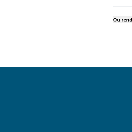
Ou rend