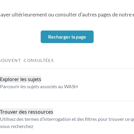
sayer ultérieurement ou consulter d’autres pages de notre ex
Recharger la page
SOUVENT CONSULTÉES
Explorer les sujets
Parcourir les sujets associés au WASH
Trouver des ressources
Utilisez des termes d’interrogation et des filtres pour trouver ce 
vous recherchez