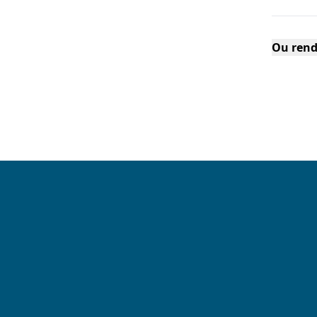
Ou rend