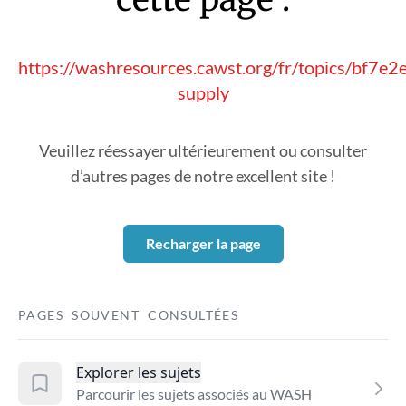
https://washresources.cawst.org/fr/topics/bf7e2
supply
Veuillez réessayer ultérieurement ou consulter
d’autres pages de notre excellent site !
Recharger la page
PAGES SOUVENT CONSULTÉES
Explorer les sujets
Parcourir les sujets associés au WASH