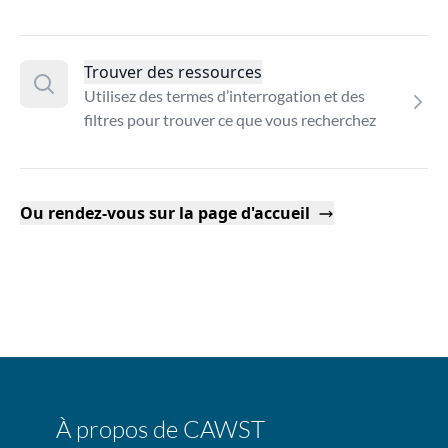
Trouver des ressources
Utilisez des termes d’interrogation et des
filtres pour trouver ce que vous recherchez
Ou rendez-vous sur la page d'accueil
À propos de CAWST