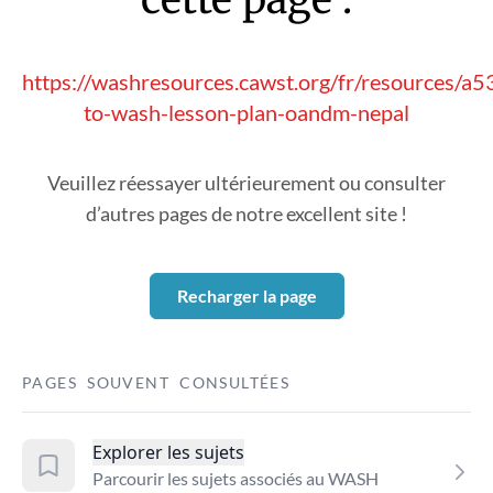
https://washresources.cawst.org/fr/resources/a5
to-wash-lesson-plan-oandm-nepal
Veuillez réessayer ultérieurement ou consulter
d’autres pages de notre excellent site !
Recharger la page
PAGES SOUVENT CONSULTÉES
Explorer les sujets
Parcourir les sujets associés au WASH