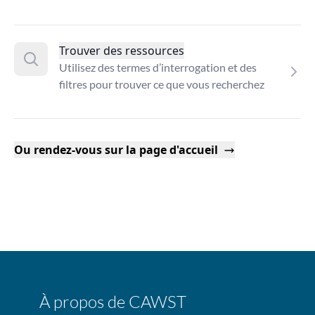
Trouver des ressources
Utilisez des termes d’interrogation et des
filtres pour trouver ce que vous recherchez
Ou rendez-vous sur la page d'accueil
À propos de CAWST