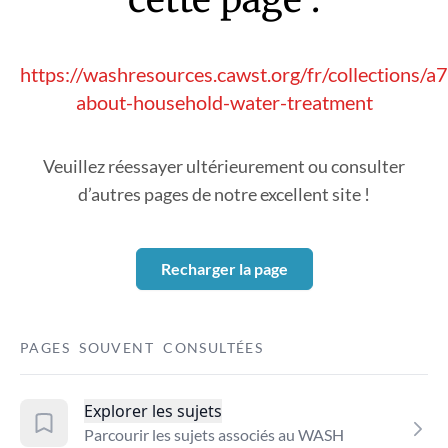
https://washresources.cawst.org/fr/collections/
about-household-water-treatment
Veuillez réessayer ultérieurement ou consulter
d’autres pages de notre excellent site !
Recharger la page
PAGES SOUVENT CONSULTÉES
Explorer les sujets
Parcourir les sujets associés au WASH