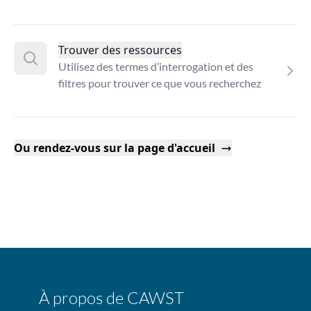
Trouver des ressources
Utilisez des termes d’interrogation et des
filtres pour trouver ce que vous recherchez
Ou rendez-vous sur la page d'accueil
À propos de CAWST