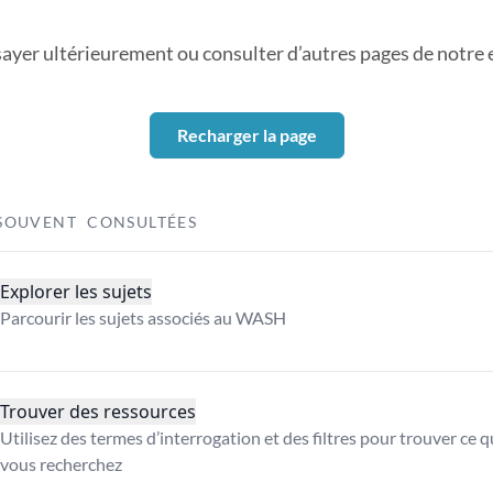
sayer ultérieurement ou consulter d’autres pages de notre ex
Recharger la page
SOUVENT CONSULTÉES
Explorer les sujets
Parcourir les sujets associés au WASH
Trouver des ressources
Utilisez des termes d’interrogation et des filtres pour trouver ce 
vous recherchez