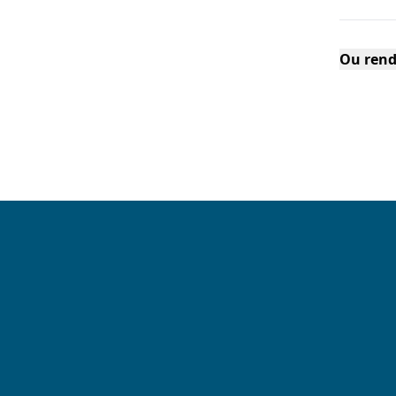
Ou rend