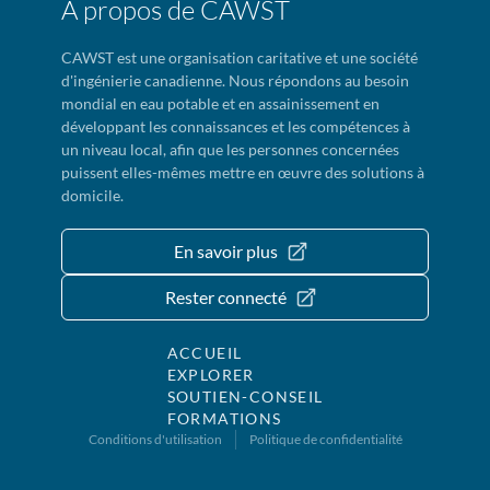
À propos de CAWST
CAWST est une organisation caritative et une société
d'ingénierie canadienne. Nous répondons au besoin
mondial en eau potable et en assainissement en
développant les connaissances et les compétences à
un niveau local, afin que les personnes concernées
puissent elles-mêmes mettre en œuvre des solutions à
domicile.
En savoir plus
Rester connecté
ACCUEIL
EXPLORER
SOUTIEN-CONSEIL
FORMATIONS
Conditions d'utilisation
Politique de confidentialité