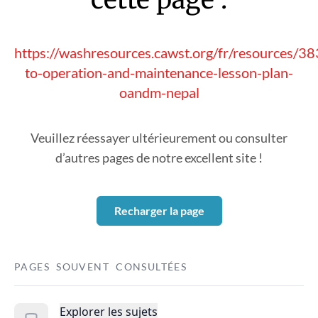
https://washresources.cawst.org/fr/resources/3
to-operation-and-maintenance-lesson-plan-
oandm-nepal
Veuillez réessayer ultérieurement ou consulter
d’autres pages de notre excellent site !
Recharger la page
PAGES SOUVENT CONSULTÉES
Explorer les sujets