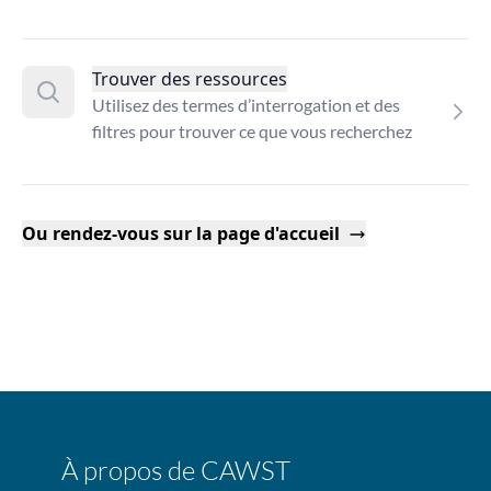
Trouver des ressources
Utilisez des termes d’interrogation et des
filtres pour trouver ce que vous recherchez
Ou rendez-vous sur la page d'accueil
À propos de CAWST