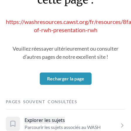
https://washresources.cawst.org/fr/resources/8f
of-rwh-presentation-rwh
Veuillez réessayer ultérieurement ou consulter
d’autres pages de notre excellent site !
Recharger la page
PAGES SOUVENT CONSULTÉES
Explorer les sujets
Parcourir les sujets associés au WASH