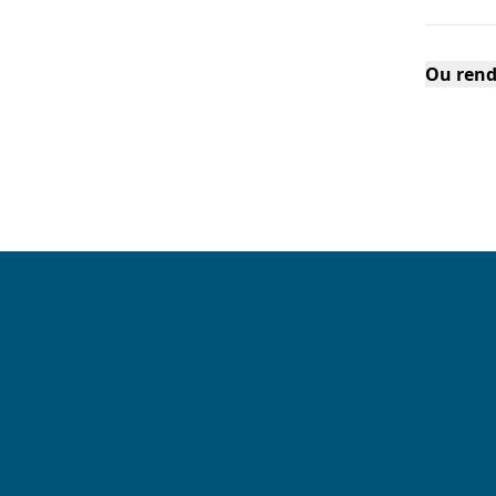
Ou rend