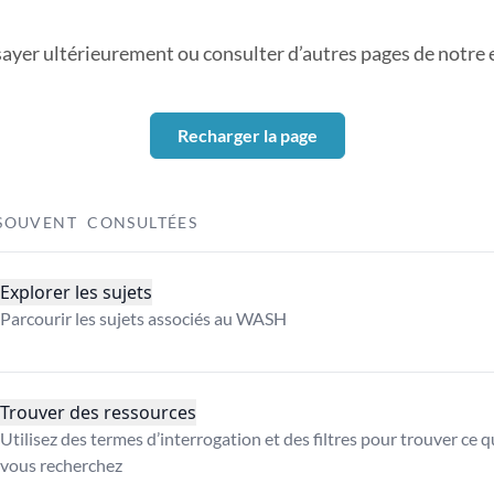
sayer ultérieurement ou consulter d’autres pages de notre ex
Recharger la page
SOUVENT CONSULTÉES
Explorer les sujets
Parcourir les sujets associés au WASH
Trouver des ressources
Utilisez des termes d’interrogation et des filtres pour trouver ce 
vous recherchez