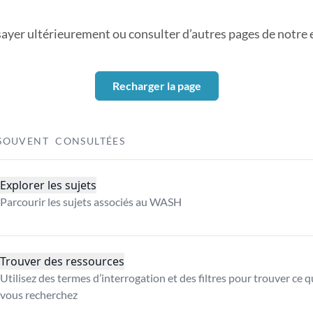
sayer ultérieurement ou consulter d’autres pages de notre ex
Recharger la page
SOUVENT CONSULTÉES
Explorer les sujets
Parcourir les sujets associés au WASH
Trouver des ressources
Utilisez des termes d’interrogation et des filtres pour trouver ce 
vous recherchez