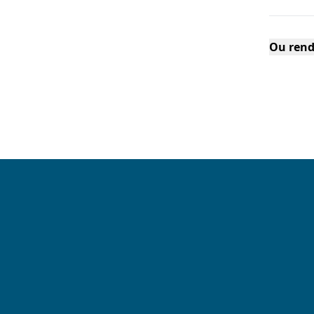
Ou rend