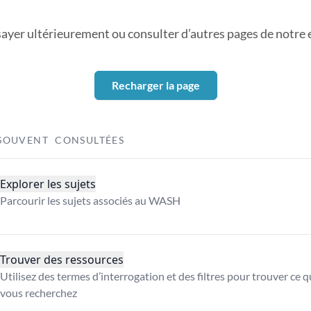
sayer ultérieurement ou consulter d’autres pages de notre ex
Recharger la page
SOUVENT CONSULTÉES
Explorer les sujets
Parcourir les sujets associés au WASH
Trouver des ressources
Utilisez des termes d’interrogation et des filtres pour trouver ce 
vous recherchez