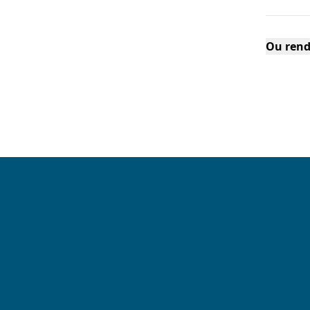
Ou rend