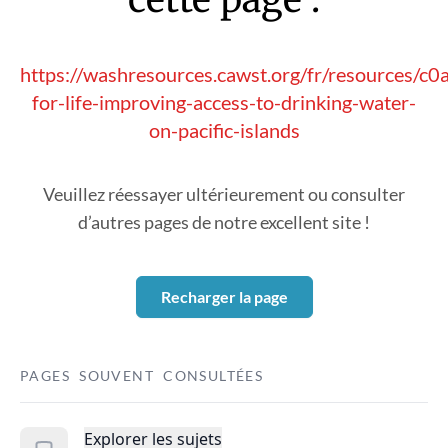
https://washresources.cawst.org/fr/resources/c
for-life-improving-access-to-drinking-water-
on-pacific-islands
Veuillez réessayer ultérieurement ou consulter
d’autres pages de notre excellent site !
Recharger la page
PAGES SOUVENT CONSULTÉES
Explorer les sujets