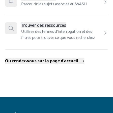
Parcourir les sujets associés au WASH
Trouver des ressources
Utilisez des termes d’interrogation et des
filtres pour trouver ce que vous recherchez
Ou rendez-vous sur la page d'accueil