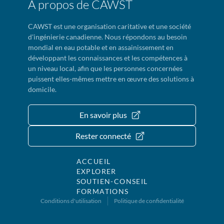
À propos de CAWST
CAWST est une organisation caritative et une société
d'ingénierie canadienne. Nous répondons au besoin
mondial en eau potable et en assainissement en
développant les connaissances et les compétences à
un niveau local, afin que les personnes concernées
puissent elles-mêmes mettre en œuvre des solutions à
domicile.
En savoir plus
Rester connecté
ACCUEIL
EXPLORER
SOUTIEN-CONSEIL
FORMATIONS
Conditions d'utilisation
Politique de confidentialité