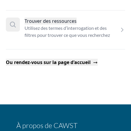
Trouver des ressources
Utilisez des termes d’interrogation et des
filtres pour trouver ce que vous recherchez
Ou rendez-vous sur la page d'accueil
À propos de CAWST