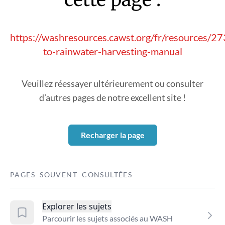
https://washresources.cawst.org/fr/resources/2
to-rainwater-harvesting-manual
Veuillez réessayer ultérieurement ou consulter
d’autres pages de notre excellent site !
Recharger la page
PAGES SOUVENT CONSULTÉES
Explorer les sujets
Parcourir les sujets associés au WASH