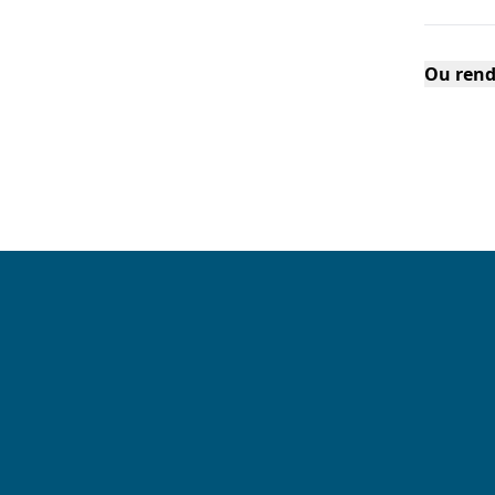
Ou rend