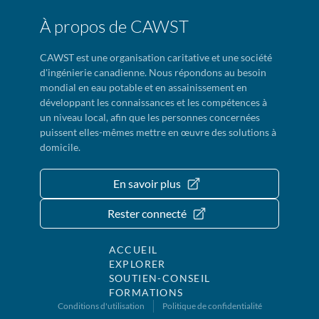
À propos de CAWST
CAWST est une organisation caritative et une société
d'ingénierie canadienne. Nous répondons au besoin
mondial en eau potable et en assainissement en
développant les connaissances et les compétences à
un niveau local, afin que les personnes concernées
puissent elles-mêmes mettre en œuvre des solutions à
domicile.
En savoir plus
Rester connecté
ACCUEIL
EXPLORER
SOUTIEN-CONSEIL
FORMATIONS
Conditions d'utilisation
Politique de confidentialité