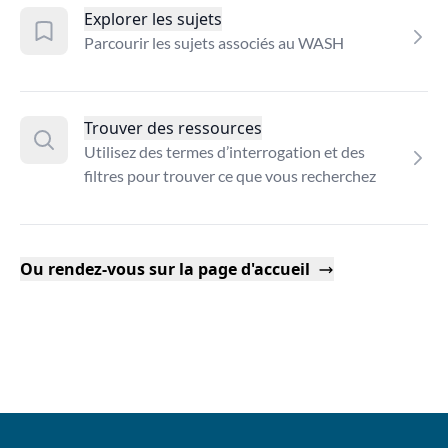
Explorer les sujets
Parcourir les sujets associés au WASH
Trouver des ressources
Utilisez des termes d’interrogation et des
filtres pour trouver ce que vous recherchez
Ou rendez-vous sur la page d'accueil