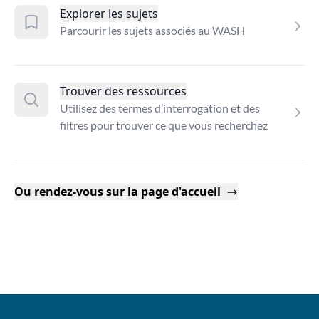
Explorer les sujets
Parcourir les sujets associés au WASH
Trouver des ressources
Utilisez des termes d’interrogation et des
filtres pour trouver ce que vous recherchez
Ou rendez-vous sur la page d'accueil