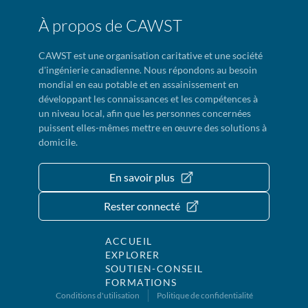
À propos de CAWST
CAWST est une organisation caritative et une société
d'ingénierie canadienne. Nous répondons au besoin
mondial en eau potable et en assainissement en
développant les connaissances et les compétences à
un niveau local, afin que les personnes concernées
puissent elles-mêmes mettre en œuvre des solutions à
domicile.
En savoir plus
Rester connecté
ACCUEIL
EXPLORER
SOUTIEN-CONSEIL
FORMATIONS
Conditions d'utilisation
Politique de confidentialité