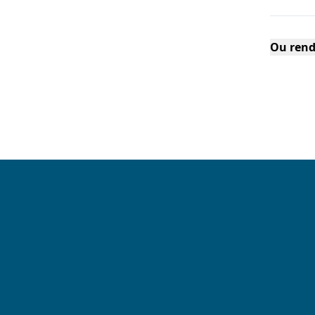
Ou rend