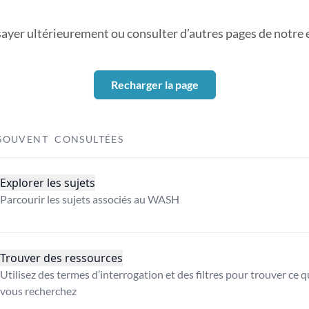
sayer ultérieurement ou consulter d’autres pages de notre ex
Recharger la page
SOUVENT CONSULTÉES
Explorer les sujets
Parcourir les sujets associés au WASH
Trouver des ressources
Utilisez des termes d’interrogation et des filtres pour trouver ce 
vous recherchez