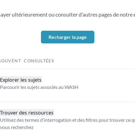
sayer ultérieurement ou consulter d’autres pages de notre ex
Recharger la page
SOUVENT CONSULTÉES
Explorer les sujets
Parcourir les sujets associés au WASH
Trouver des ressources
Utilisez des termes d’interrogation et des filtres pour trouver ce 
vous recherchez