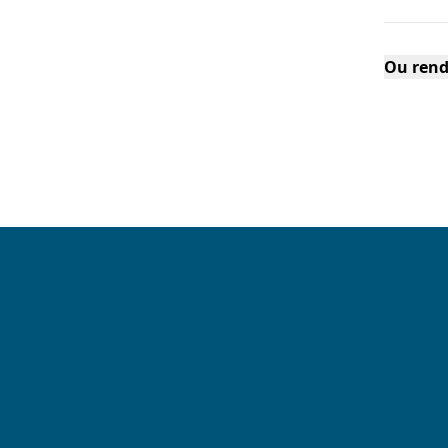
Ou rend