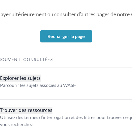
sayer ultérieurement ou consulter d’autres pages de notre ex
Recharger la page
SOUVENT CONSULTÉES
Explorer les sujets
Parcourir les sujets associés au WASH
Trouver des ressources
Utilisez des termes d’interrogation et des filtres pour trouver ce 
vous recherchez