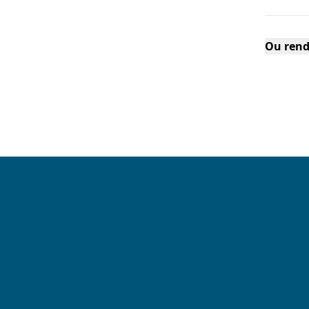
Ou rend