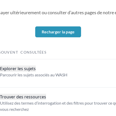
sayer ultérieurement ou consulter d’autres pages de notre ex
Recharger la page
SOUVENT CONSULTÉES
Explorer les sujets
Parcourir les sujets associés au WASH
Trouver des ressources
Utilisez des termes d’interrogation et des filtres pour trouver ce 
vous recherchez