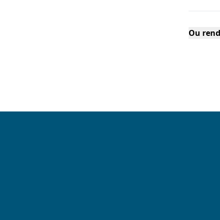
Ou rend