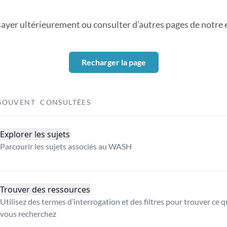
sayer ultérieurement ou consulter d’autres pages de notre ex
Recharger la page
SOUVENT CONSULTÉES
Explorer les sujets
Parcourir les sujets associés au WASH
Trouver des ressources
Utilisez des termes d’interrogation et des filtres pour trouver ce 
vous recherchez