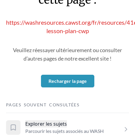
https://washresources.cawst.org/fr/resources/41
lesson-plan-cwp
Veuillez réessayer ultérieurement ou consulter
d’autres pages de notre excellent site !
Recharger la page
PAGES SOUVENT CONSULTÉES
Explorer les sujets
Parcourir les sujets associés au WASH