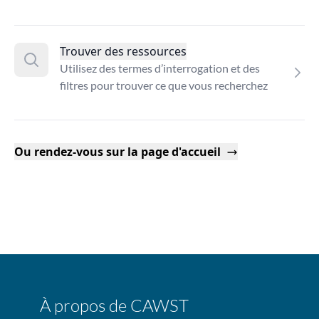
Trouver des ressources
Utilisez des termes d’interrogation et des
filtres pour trouver ce que vous recherchez
Ou rendez-vous sur la page d'accueil
À propos de CAWST