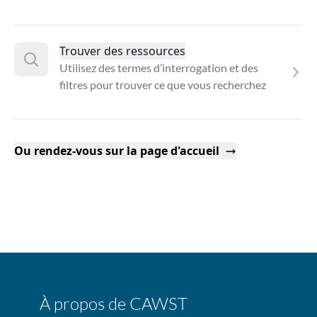
Trouver des ressources
Utilisez des termes d’interrogation et des
filtres pour trouver ce que vous recherchez
Ou rendez-vous sur la page d'accueil
À propos de CAWST