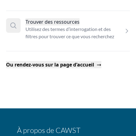
Trouver des ressources
Utilisez des termes d’interrogation et des
filtres pour trouver ce que vous recherchez
Ou rendez-vous sur la page d'accueil
À propos de CAWST