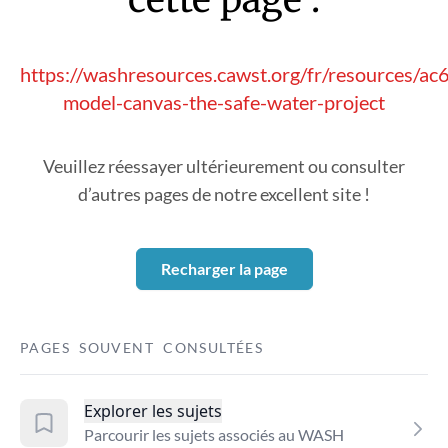
https://washresources.cawst.org/fr/resources/a
model-canvas-the-safe-water-project
Veuillez réessayer ultérieurement ou consulter
d’autres pages de notre excellent site !
Recharger la page
PAGES SOUVENT CONSULTÉES
Explorer les sujets
Parcourir les sujets associés au WASH