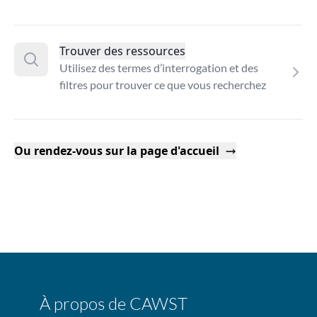
Trouver des ressources
Utilisez des termes d’interrogation et des
filtres pour trouver ce que vous recherchez
Ou rendez-vous sur la page d'accueil
À propos de CAWST