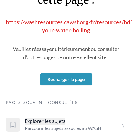
https://washresources.cawst.org/fr/resources/bd
your-water-boiling
Veuillez réessayer ultérieurement ou consulter
d’autres pages de notre excellent site !
Recharger la page
PAGES SOUVENT CONSULTÉES
Explorer les sujets
Parcourir les sujets associés au WASH