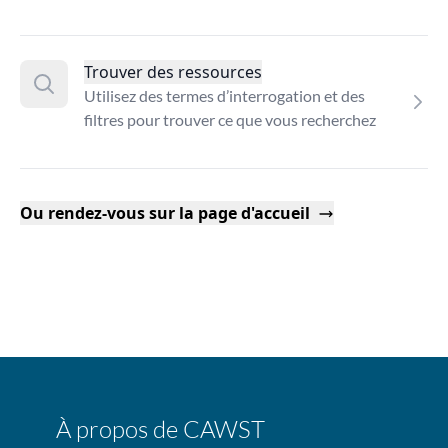
Trouver des ressources
Utilisez des termes d’interrogation et des
filtres pour trouver ce que vous recherchez
Ou rendez-vous sur la page d'accueil
À propos de CAWST