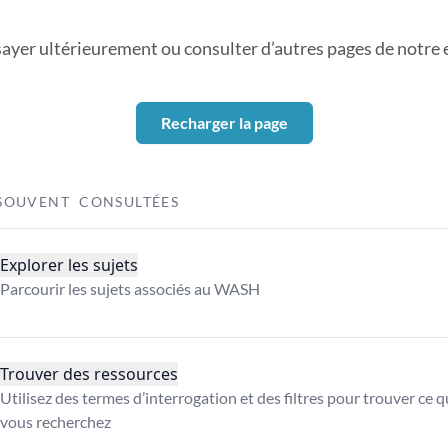
sayer ultérieurement ou consulter d’autres pages de notre ex
Recharger la page
SOUVENT CONSULTÉES
Explorer les sujets
Parcourir les sujets associés au WASH
Trouver des ressources
Utilisez des termes d’interrogation et des filtres pour trouver ce 
vous recherchez