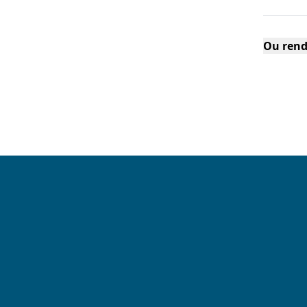
Ou rend