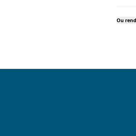
Ou rend