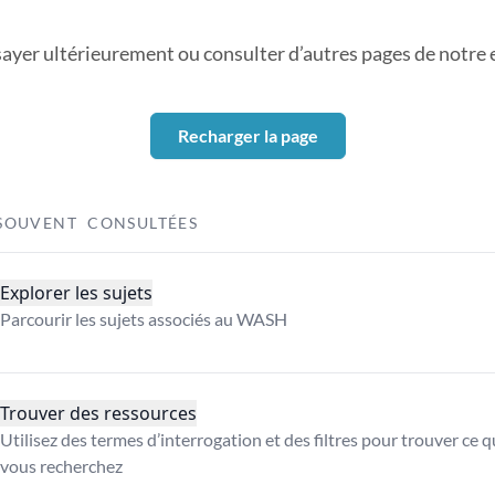
sayer ultérieurement ou consulter d’autres pages de notre ex
Recharger la page
SOUVENT CONSULTÉES
Explorer les sujets
Parcourir les sujets associés au WASH
Trouver des ressources
Utilisez des termes d’interrogation et des filtres pour trouver ce 
vous recherchez