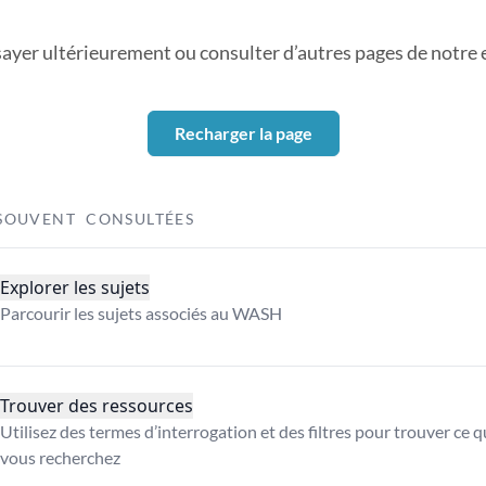
sayer ultérieurement ou consulter d’autres pages de notre ex
Recharger la page
SOUVENT CONSULTÉES
Explorer les sujets
Parcourir les sujets associés au WASH
Trouver des ressources
Utilisez des termes d’interrogation et des filtres pour trouver ce 
vous recherchez