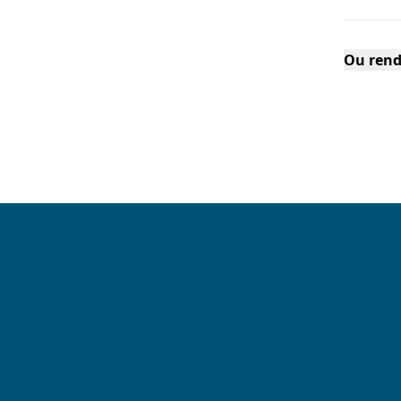
Ou rend