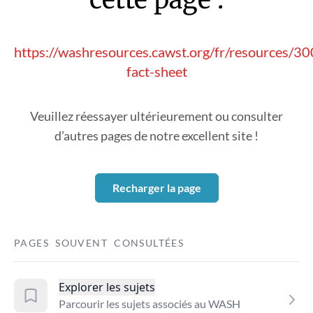
https://washresources.cawst.org/fr/resources/3
fact-sheet
Veuillez réessayer ultérieurement ou consulter
d’autres pages de notre excellent site !
Recharger la page
PAGES SOUVENT CONSULTÉES
Explorer les sujets
Parcourir les sujets associés au WASH