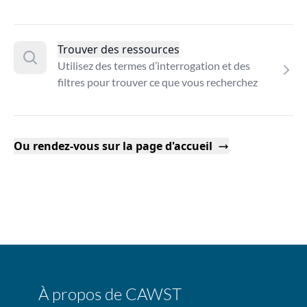
Trouver des ressources
Utilisez des termes d’interrogation et des
filtres pour trouver ce que vous recherchez
Ou rendez-vous sur la page d'accueil
À propos de CAWST