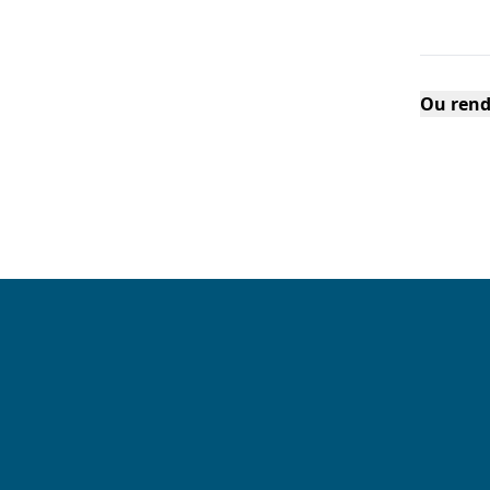
Ou rend