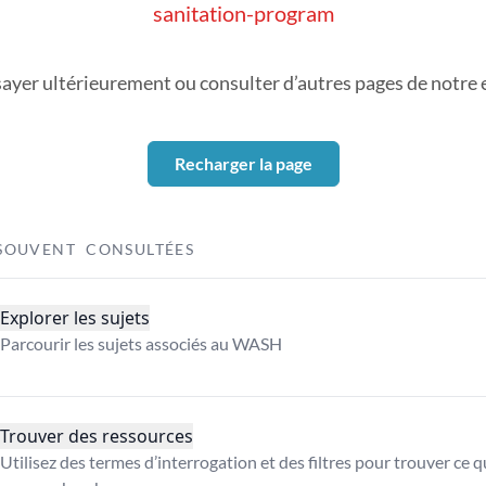
sanitation-program
sayer ultérieurement ou consulter d’autres pages de notre ex
Recharger la page
SOUVENT CONSULTÉES
Explorer les sujets
Parcourir les sujets associés au WASH
Trouver des ressources
Utilisez des termes d’interrogation et des filtres pour trouver ce 