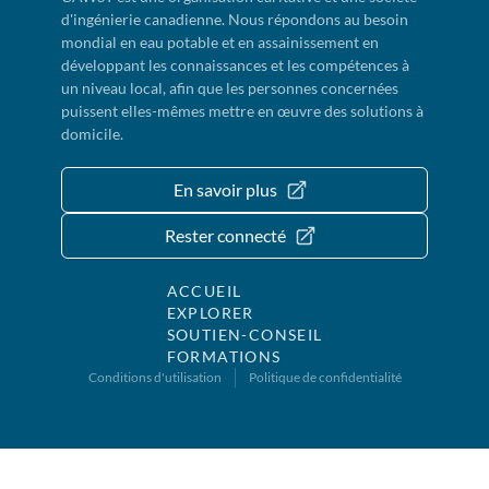
d'ingénierie canadienne. Nous répondons au besoin
mondial en eau potable et en assainissement en
développant les connaissances et les compétences à
un niveau local, afin que les personnes concernées
puissent elles-mêmes mettre en œuvre des solutions à
domicile.
En savoir plus
Rester connecté
ACCUEIL
EXPLORER
SOUTIEN-CONSEIL
FORMATIONS
Conditions d'utilisation
Politique de confidentialité