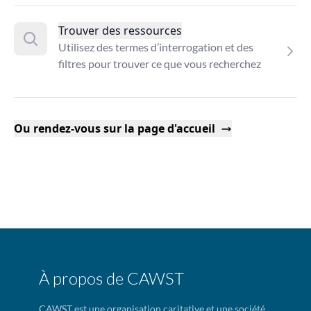
Trouver des ressources
Utilisez des termes d’interrogation et des
filtres pour trouver ce que vous recherchez
Ou rendez-vous sur la page d'accueil
À propos de CAWST
CAWST est une organisation caritative et une société