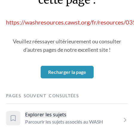
https://washresources.cawst.org/fr/resources/
Veuillez réessayer ultérieurement ou consulter
d’autres pages de notre excellent site !
Recharger la page
PAGES SOUVENT CONSULTÉES
Explorer les sujets
Parcourir les sujets associés au WASH