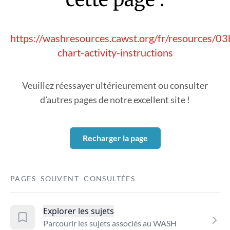
https://washresources.cawst.org/fr/resources/0
chart-activity-instructions
Veuillez réessayer ultérieurement ou consulter
d’autres pages de notre excellent site !
Recharger la page
PAGES SOUVENT CONSULTÉES
Explorer les sujets
Parcourir les sujets associés au WASH