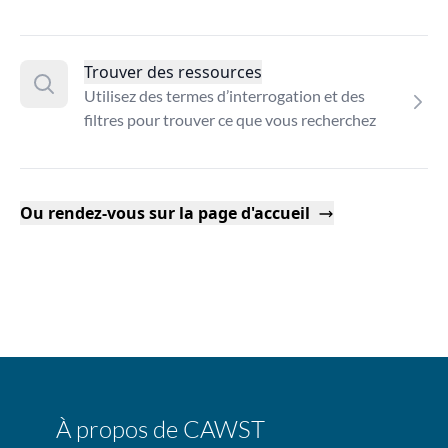
Trouver des ressources
Utilisez des termes d’interrogation et des
filtres pour trouver ce que vous recherchez
Ou rendez-vous sur la page d'accueil
À propos de CAWST