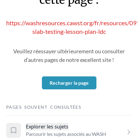
https://washresources.cawst.org/fr/resources/0
slab-testing-lesson-plan-ldc
Veuillez réessayer ultérieurement ou consulter
d’autres pages de notre excellent site !
Recharger la page
PAGES SOUVENT CONSULTÉES
Explorer les sujets
Parcourir les sujets associés au WASH