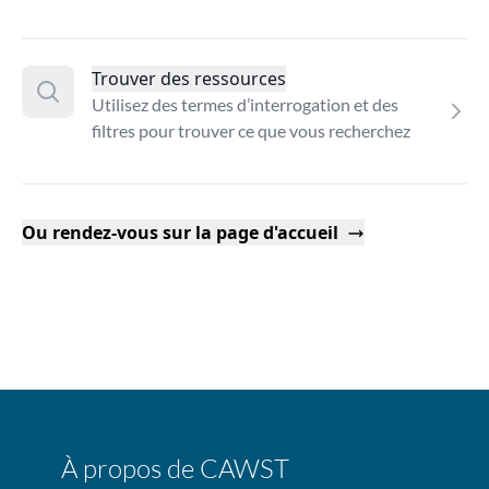
Trouver des ressources
Utilisez des termes d’interrogation et des
filtres pour trouver ce que vous recherchez
Ou rendez-vous sur la page d'accueil
À propos de CAWST