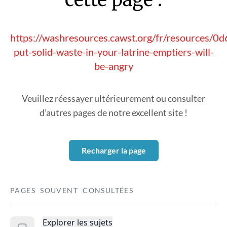
https://washresources.cawst.org/fr/resources/0
put-solid-waste-in-your-latrine-emptiers-will-
be-angry
Veuillez réessayer ultérieurement ou consulter
d’autres pages de notre excellent site !
Recharger la page
PAGES SOUVENT CONSULTÉES
Explorer les sujets