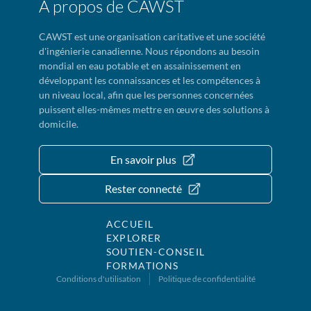
À propos de CAWST
CAWST est une organisation caritative et une société
d'ingénierie canadienne. Nous répondons au besoin
mondial en eau potable et en assainissement en
développant les connaissances et les compétences à
un niveau local, afin que les personnes concernées
puissent elles-mêmes mettre en œuvre des solutions à
domicile.
En savoir plus
Rester connecté
ACCUEIL
EXPLORER
SOUTIEN-CONSEIL
FORMATIONS
Conditions d'utilisation
Politique de confidentialité