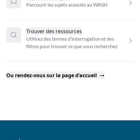
Parcourir les sujets associés au WASH
Trouver des ressources
Utilisez des termes d’interrogation et des
filtres pour trouver ce que vous recherchez
Ou rendez-vous sur la page d'accueil