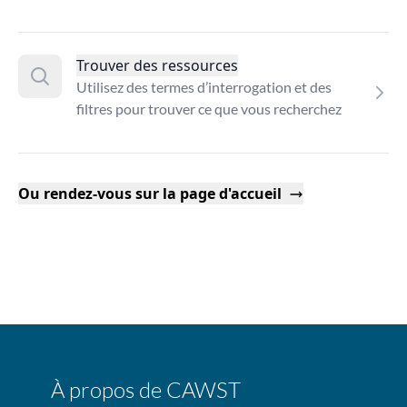
Trouver des ressources
Utilisez des termes d’interrogation et des
filtres pour trouver ce que vous recherchez
Ou rendez-vous sur la page d'accueil
À propos de CAWST