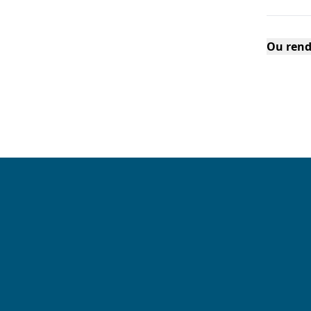
Ou rend