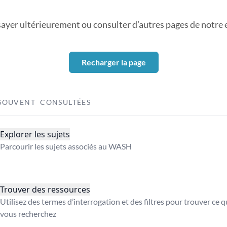
sayer ultérieurement ou consulter d’autres pages de notre ex
Recharger la page
SOUVENT CONSULTÉES
Explorer les sujets
Parcourir les sujets associés au WASH
Trouver des ressources
Utilisez des termes d’interrogation et des filtres pour trouver ce 
vous recherchez