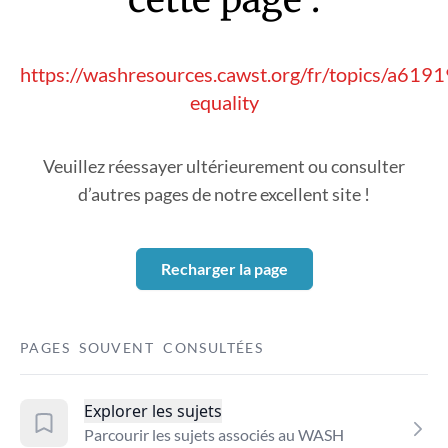
https://washresources.cawst.org/fr/topics/a619
equality
Veuillez réessayer ultérieurement ou consulter
d’autres pages de notre excellent site !
Recharger la page
PAGES SOUVENT CONSULTÉES
Explorer les sujets
Parcourir les sujets associés au WASH