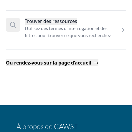
Trouver des ressources
Utilisez des termes d’interrogation et des
filtres pour trouver ce que vous recherchez
Ou rendez-vous sur la page d'accueil
À propos de CAWST