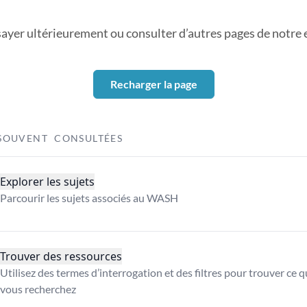
sayer ultérieurement ou consulter d’autres pages de notre ex
Recharger la page
SOUVENT CONSULTÉES
Explorer les sujets
Parcourir les sujets associés au WASH
Trouver des ressources
Utilisez des termes d’interrogation et des filtres pour trouver ce 
vous recherchez