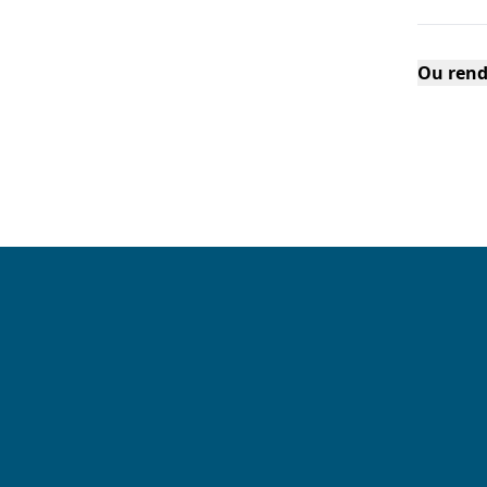
Ou rend