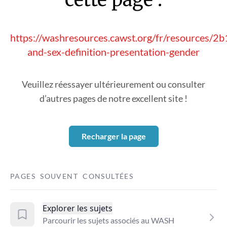
https://washresources.cawst.org/fr/resources/2
and-sex-definition-presentation-gender
Veuillez réessayer ultérieurement ou consulter
d’autres pages de notre excellent site !
Recharger la page
PAGES SOUVENT CONSULTÉES
Explorer les sujets
Parcourir les sujets associés au WASH