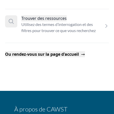
Trouver des ressources
Utilisez des termes d’interrogation et des
filtres pour trouver ce que vous recherchez
Ou rendez-vous sur la page d'accueil
À propos de CAWST