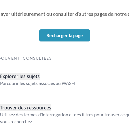
sayer ultérieurement ou consulter d’autres pages de notre ex
Recharger la page
SOUVENT CONSULTÉES
Explorer les sujets
Parcourir les sujets associés au WASH
Trouver des ressources
Utilisez des termes d’interrogation et des filtres pour trouver ce 
vous recherchez