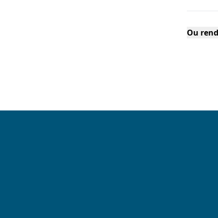
Ou rend