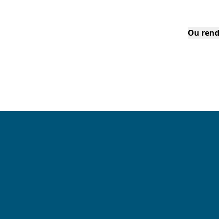
Ou rend