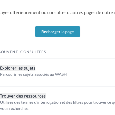
sayer ultérieurement ou consulter d’autres pages de notre ex
Recharger la page
SOUVENT CONSULTÉES
Explorer les sujets
Parcourir les sujets associés au WASH
Trouver des ressources
Utilisez des termes d’interrogation et des filtres pour trouver ce 
vous recherchez