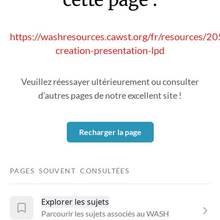
https://washresources.cawst.org/fr/resources/
creation-presentation-lpd
Veuillez réessayer ultérieurement ou consulter
d’autres pages de notre excellent site !
Recharger la page
PAGES SOUVENT CONSULTÉES
Explorer les sujets
Parcourir les sujets associés au WASH