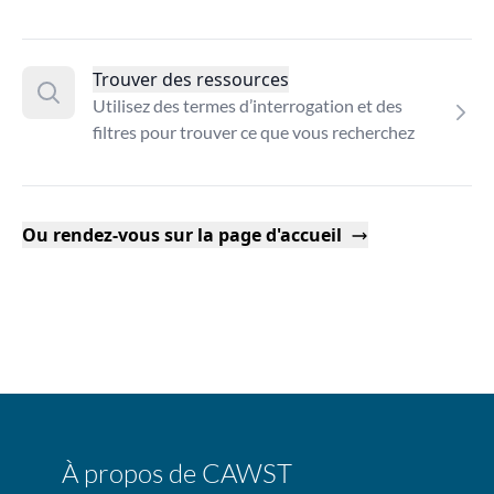
Trouver des ressources
Utilisez des termes d’interrogation et des
filtres pour trouver ce que vous recherchez
Ou rendez-vous sur la page d'accueil
À propos de CAWST