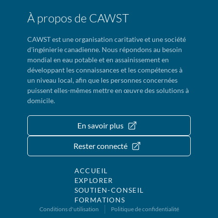
À propos de CAWST
CAWST est une organisation caritative et une société
d'ingénierie canadienne. Nous répondons au besoin
mondial en eau potable et en assainissement en
développant les connaissances et les compétences à
un niveau local, afin que les personnes concernées
puissent elles-mêmes mettre en œuvre des solutions à
domicile.
En savoir plus
Rester connecté
ACCUEIL
EXPLORER
SOUTIEN-CONSEIL
FORMATIONS
Conditions d'utilisation
Politique de confidentialité