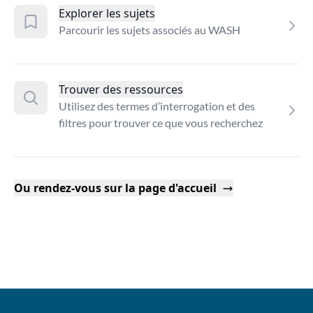
Explorer les sujets
Parcourir les sujets associés au WASH
Trouver des ressources
Utilisez des termes d’interrogation et des
filtres pour trouver ce que vous recherchez
Ou rendez-vous sur la page d'accueil