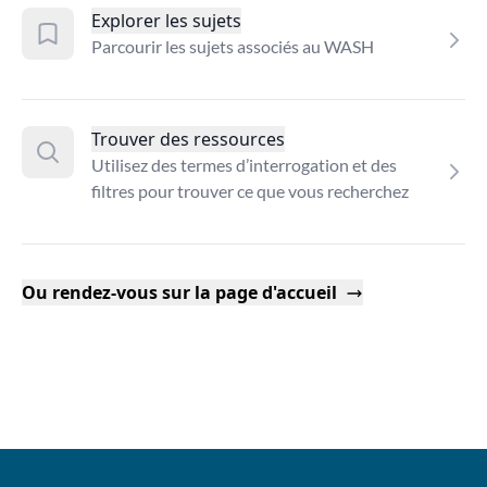
Explorer les sujets
Parcourir les sujets associés au WASH
Trouver des ressources
Utilisez des termes d’interrogation et des
filtres pour trouver ce que vous recherchez
Ou rendez-vous sur la page d'accueil