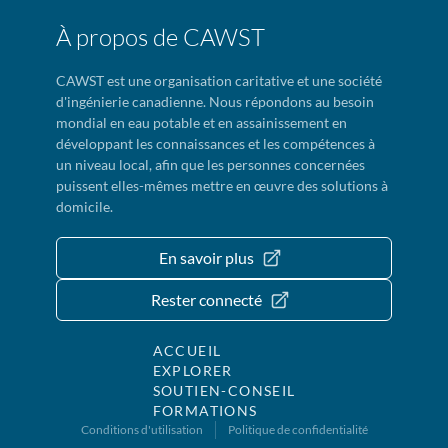
À propos de CAWST
CAWST est une organisation caritative et une société
d'ingénierie canadienne. Nous répondons au besoin
mondial en eau potable et en assainissement en
développant les connaissances et les compétences à
un niveau local, afin que les personnes concernées
puissent elles-mêmes mettre en œuvre des solutions à
domicile.
En savoir plus
Rester connecté
ACCUEIL
EXPLORER
SOUTIEN-CONSEIL
FORMATIONS
Conditions d'utilisation
Politique de confidentialité