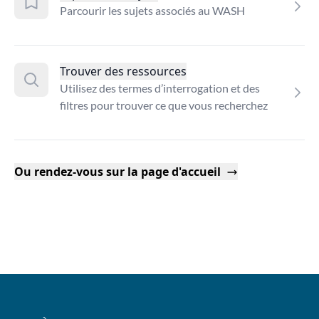
Parcourir les sujets associés au WASH
Trouver des ressources
Utilisez des termes d’interrogation et des
filtres pour trouver ce que vous recherchez
Ou rendez-vous sur la page d'accueil