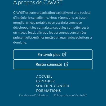
À propos de CAWST
CAWST est une organisation caritative et une société
d'ingénierie canadienne. Nous répondons au besoin
mondial en eau potable et en assainissement en
développant les connaissances et les compétences à
un niveau local, afin que les personnes concernées
puissent elles-mêmes mettre en œuvre des solutions à
domicile.
En savoir plus
Rester connecté
ACCUEIL
EXPLORER
SOUTIEN-CONSEIL
FORMATIONS
Conditions d'utilisation
Politique de confidentialité