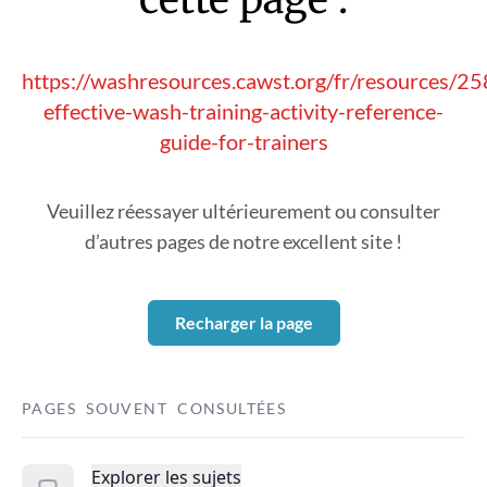
https://washresources.cawst.org/fr/resources/2
effective-wash-training-activity-reference-
guide-for-trainers
Veuillez réessayer ultérieurement ou consulter
d’autres pages de notre excellent site !
Recharger la page
PAGES SOUVENT CONSULTÉES
Explorer les sujets